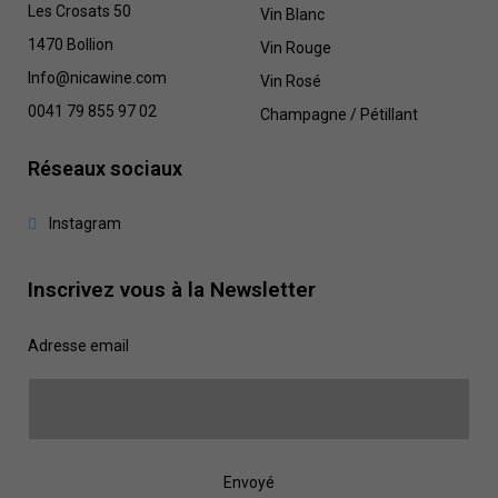
Les Crosats 50
Vin Blanc
1470 Bollion
Vin Rouge
Info@nicawine.com
Vin Rosé
0041 79 855 97 02
Champagne / Pétillant
Réseaux sociaux
Instagram
Inscrivez vous à la Newsletter
Adresse email
Envoyé