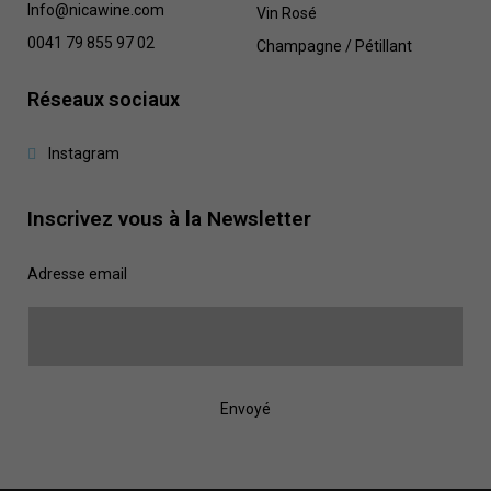
Info@nicawine.com
Vin Rosé
0041 79 855 97 02
Champagne / Pétillant
Réseaux sociaux
Instagram
Inscrivez vous à la Newsletter
Adresse email
Envoyé